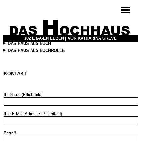
102 ETAGEN LEBEN | VON KATHARINA GREVE
DAS HAUS ALS BUCH
DAS HAUS ALS BUCHROLLE
KONTAKT
Ihr Name (Pflichtfeld)
Ihre E-Mail-Adresse (Pflichtfeld)
Betreff