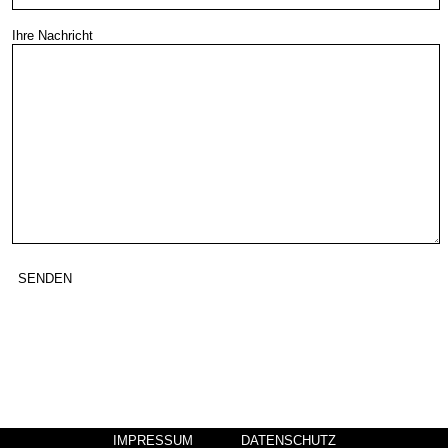
Ihre Nachricht
IMPRESSUM
DATENSCHUTZ